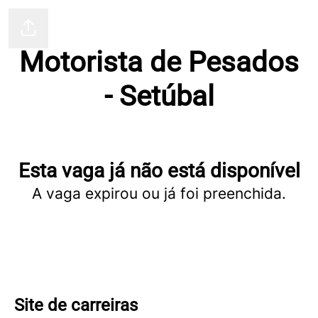
Blueotter
Partilhar página
Motorista de Pesados
- Setúbal
Esta vaga já não está disponível
A vaga expirou ou já foi preenchida.
Site de carreiras